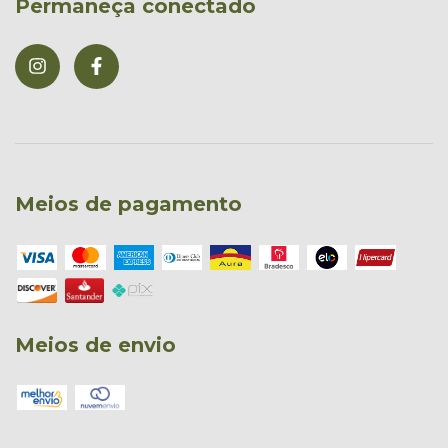
Permaneça conectado
Meios de pagamento
Meios de envio