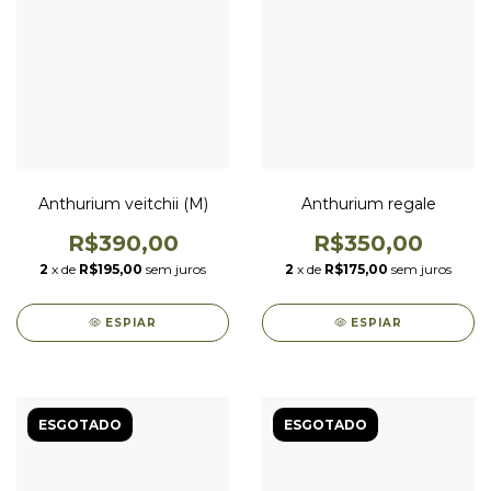
Anthurium veitchii (M)
Anthurium regale
R$390,00
R$350,00
2
x de
R$195,00
sem juros
2
x de
R$175,00
sem juros
ESPIAR
ESPIAR
ESGOTADO
ESGOTADO