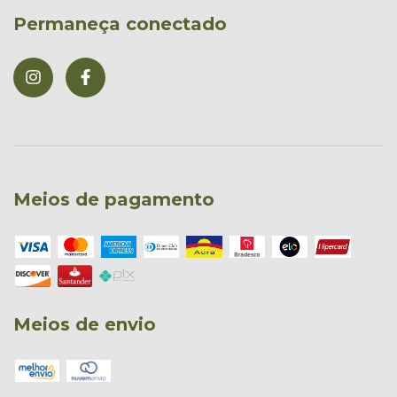
Permaneça conectado
Meios de pagamento
Meios de envio