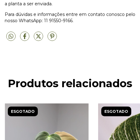
a planta a ser enviada.
Para dúvidas e informações entre em contato conosco pelo
nosso WhatsApp: 11 91550-9166.
Produtos relacionados
ESGOTADO
ESGOTADO