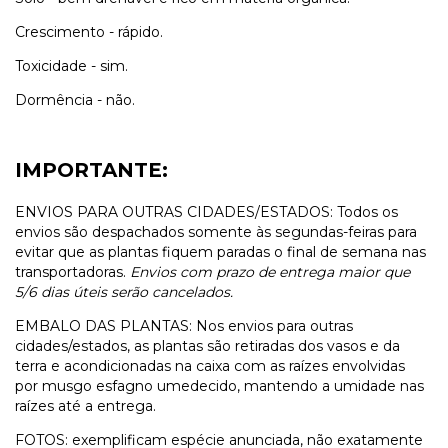
Crescimento - rápido.
Toxicidade - sim.
Dormência - não.
IMPORTANTE:
ENVIOS PARA OUTRAS CIDADES/ESTADOS: Todos os
envios são despachados somente às segundas-feiras para
evitar que as plantas fiquem paradas o final de semana nas
transportadoras.
Envios com prazo de entrega maior que
5/6 dias úteis serão cancelados.
EMBALO DAS PLANTAS: Nos envios para outras
cidades/estados, as plantas são retiradas dos vasos e da
terra e acondicionadas na caixa com as raízes envolvidas
por musgo esfagno umedecido, mantendo a umidade nas
raízes até a entrega.
FOTOS: exemplificam espécie anunciada, não exatamente