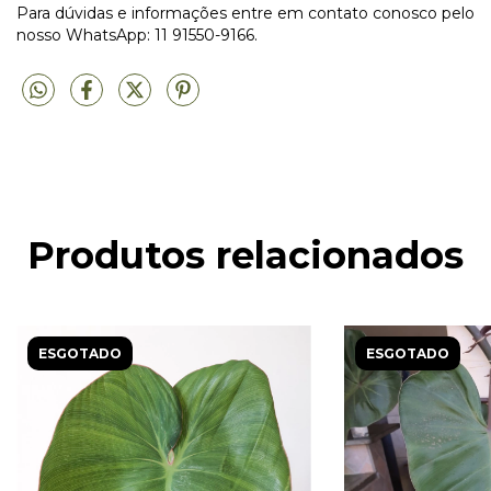
Para dúvidas e informações entre em contato conosco pelo
nosso WhatsApp: 11 91550-9166.
Produtos relacionados
ESGOTADO
ESGOTADO