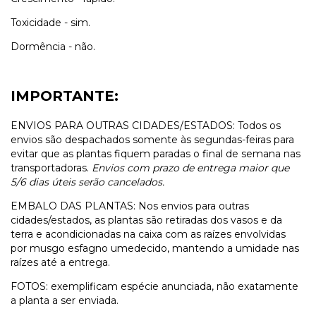
Toxicidade - sim.
Dormência - não.
IMPORTANTE:
ENVIOS PARA OUTRAS CIDADES/ESTADOS: Todos os
envios são despachados somente às segundas-feiras para
evitar que as plantas fiquem paradas o final de semana nas
transportadoras.
Envios com prazo de entrega maior que
5/6 dias úteis serão cancelados.
EMBALO DAS PLANTAS: Nos envios para outras
cidades/estados, as plantas são retiradas dos vasos e da
terra e acondicionadas na caixa com as raízes envolvidas
por musgo esfagno umedecido, mantendo a umidade nas
raízes até a entrega.
FOTOS: exemplificam espécie anunciada, não exatamente
a planta a ser enviada.