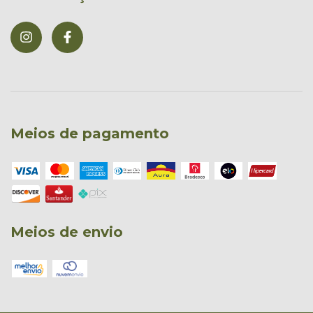
Meios de pagamento
Meios de envio