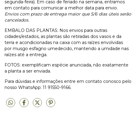
segunda-feira). Em caso de feriado na semana, entramos
em contato para comunicar a melhor data para envio.
Envios com prazo de entrega maior que 5/6 dias úteis serão
cancelados.
EMBALO DAS PLANTAS: Nos envios para outras
cidades/estados, as plantas são retiradas dos vasos e da
terra e acondicionadas na caixa com as raízes envolvidas
por musgo esfagno umedecido, mantendo a umidade nas
raízes até a entrega.
FOTOS: exemplificam espécie anunciada, não exatamente
a planta a ser enviada.
Para dúvidas e informações entre em contato conosco pelo
nosso WhatsApp: 11 91550-9166.