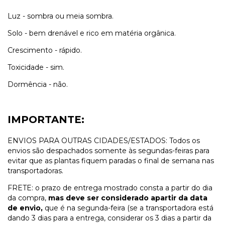
Luz - sombra ou meia sombra.
Solo - bem drenável e rico em matéria orgânica.
Crescimento - rápido.
Toxicidade - sim.
Dormência - não.
IMPORTANTE:
ENVIOS PARA OUTRAS CIDADES/ESTADOS: Todos os
envios são despachados somente às segundas-feiras para
evitar que as plantas fiquem paradas o final de semana nas
transportadoras.
FRETE: o prazo de entrega mostrado consta a partir do dia
da compra,
mas deve ser considerado apartir da data
de envio,
que é na segunda-feira (se a transportadora está
dando 3 dias para a entrega, considerar os 3 dias a partir da