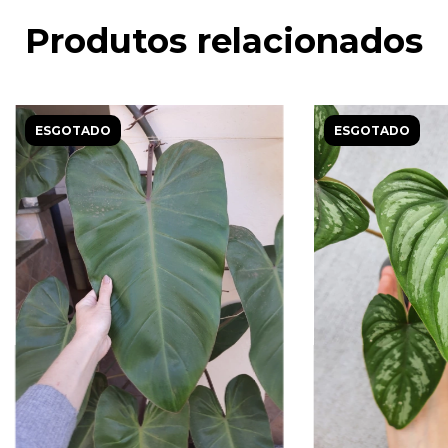
Produtos relacionados
ESGOTADO
ESGOTADO