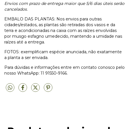
Envios com prazo de entrega maior que 5/6 dias úteis serão
cancelados.
EMBALO DAS PLANTAS: Nos envios para outras
cidades/estados, as plantas são retiradas dos vasos e da
terra e acondicionadas na caixa com as raízes envolvidas
por musgo esfagno umedecido, mantendo a umidade nas
raízes até a entrega.
FOTOS: exemplificam espécie anunciada, não exatamente
a planta a ser enviada.
Para dúvidas e informações entre em contato conosco pelo
nosso WhatsApp: 11 91550-9166.