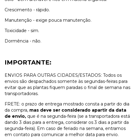
Crescimento - rápido.
Manutenção - exige pouca manutenção.
Toxicidade - sim.
Dormência - não.
IMPORTANTE:
ENVIOS PARA OUTRAS CIDADES/ESTADOS: Todos os
envios são despachados somente às segundas-feiras para
evitar que as plantas fiquem paradas o final de semana nas
transportadoras.
FRETE: o prazo de entrega mostrado consta a partir do dia
da compra,
mas deve ser considerado apartir da data
de envio,
que é na segunda-feira (se a transportadora está
dando 3 dias para a entrega, considerar os 3 dias a partir da
segunda-feira). Em caso de feriado na semana, entramos
em contato para comunicar a melhor data para envio.