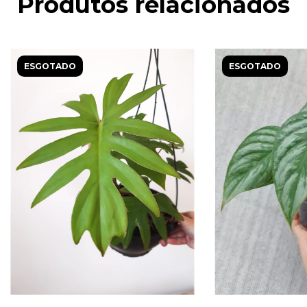
Produtos relacionados
ESGOTADO
ESGOTADO